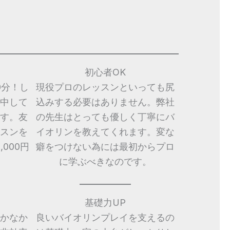
初心者OK
0分！し
現役プロのレッスンといっても尻
中して
込みする必要はありません。弊社
す。友
の先生はとっても優しく丁寧にバ
スンを
イオリンを教えてくれます。変な
000円
癖をつけない為には最初からプロ
に学ぶべきなのです。
基礎力UP
かなか
良いバイオリンプレイを支えるの