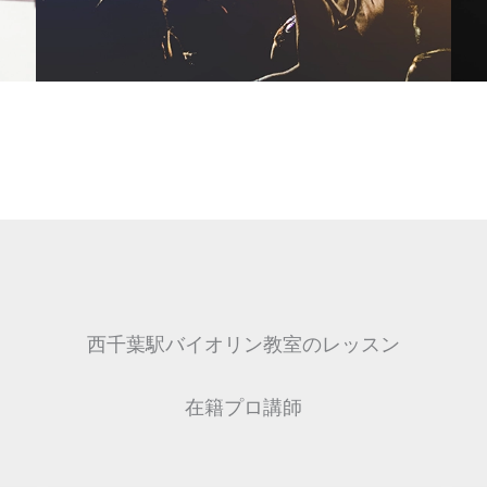
西千葉駅バイオリン教室のレッスン
在籍プロ講師