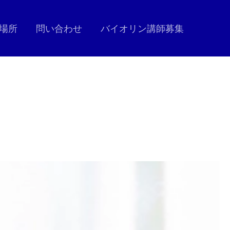
場所
問い合わせ
バイオリン講師募集