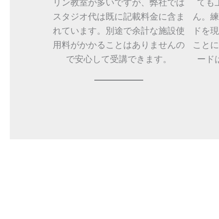
リン教室が多いですが、弊社では
ても
スタジオ代は既に記載料金に含ま
ん。練
れています。別途で余計な施設使
ドを現
用料がかかることはありませんの
ことに
で安心して受講できます。
ード