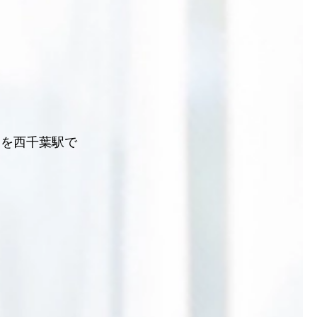
ンを西千葉駅で