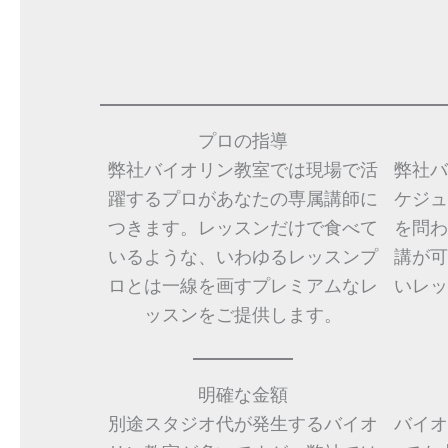
プロの指導
弊社バイオリン教室では現場で活
弊社バ
躍するプロがあなたの専属講師に
ケジュ
つきます。レッスンだけで食べて
を問わ
いるような、いわゆるレッスンプ
講が可
ロとは一線を画すプレミアムなレ
いレッ
ッスンをご提供します。
明確な金額
別途スタジオ代が発生するバイオ
バイオ